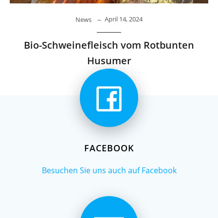
April 14, 2024
News
Bio-Schweinefleisch vom Rotbunten
Husumer
FACEBOOK
Besuchen Sie uns auch auf Facebook