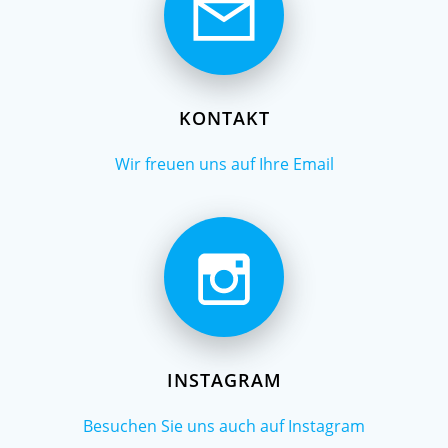
KONTAKT
Wir freuen uns auf Ihre Email
INSTAGRAM
Besuchen Sie uns auch auf Instagram